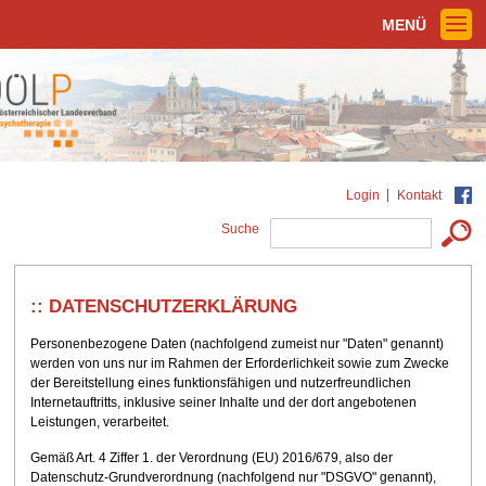
MENÜ
Login
Kontakt
Suche
DATENSCHUTZERKLÄRUNG
Personenbezogene Daten (nachfolgend zumeist nur "Daten" genannt)
werden von uns nur im Rahmen der Erforderlichkeit sowie zum Zwecke
der Bereitstellung eines funktionsfähigen und nutzerfreundlichen
Internetauftritts, inklusive seiner Inhalte und der dort angebotenen
Leistungen, verarbeitet.
Gemäß Art. 4 Ziffer 1. der Verordnung (EU) 2016/679, also der
Datenschutz-Grundverordnung (nachfolgend nur "DSGVO" genannt),