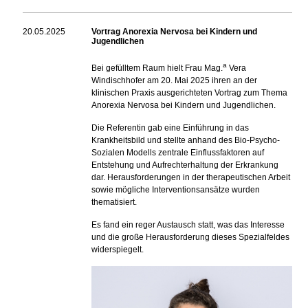
20.05.2025
Vortrag Anorexia Nervosa bei Kindern und
Jugendlichen
a
Bei gefülltem Raum hielt Frau Mag.
Vera
Windischhofer am 20. Mai 2025 ihren an der
klinischen Praxis ausgerichteten Vortrag zum Thema
Anorexia Nervosa bei Kindern und Jugendlichen.
Die Referentin gab eine Einführung in das
Krankheitsbild und stellte anhand des Bio-Psycho-
Sozialen Modells zentrale Einflussfaktoren auf
Entstehung und Aufrechterhaltung der Erkrankung
dar. Herausforderungen in der therapeutischen Arbeit
sowie mögliche Interventionsansätze wurden
thematisiert.
Es fand ein reger Austausch statt, was das Interesse
und die große Herausforderung dieses Spezialfeldes
widerspiegelt.