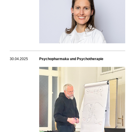
30.04.2025
Psychopharmaka und Psychotherapie