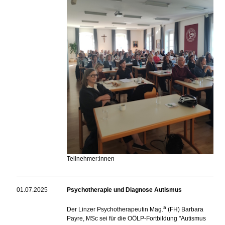
Teilnehmer:innen
01.07.2025
Psychotherapie und Diagnose Autismus
a
Der Linzer Psychotherapeutin Mag.
(FH) Barbara
Payre, MSc sei für die OÖLP-Fortbildung "Autismus