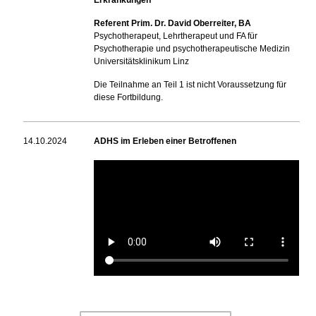
Erkrankungen
Referent Prim. Dr. David Oberreiter, BA
Psychotherapeut, Lehrtherapeut und FA für
Psychotherapie und psychotherapeutische Medizin
Universitätsklinikum Linz
Die Teilnahme an Teil 1 ist nicht Voraussetzung für
diese Fortbildung.
14.10.2024
ADHS im Erleben einer Betroffenen