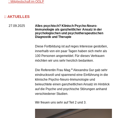
Mitgliedschaft im OÖLP
AKTUELLES
27.09.2025
Alles psychisch? Klinisch Psycho-Neuro-
Immunologie als ganzheitlicher Ansatz in der
psychologischen und psychotherapeutischen
Diagnostik und Therapie
Diese Fortbildung ist auf reges Interesse gestoßen,
innerhalb von ein paar Tagen haben sich mehr als
100 Personen angemeldet. Für dieses Vertrauen
möchten wir uns sehr herzlich bedanken.
a
Die Referentin Frau Mag.
Alexandra Gur gab sehr
eindrucksvoll und spannend eine Einführung in die
klinische Psycho-Neuro-Immunologie und
beleuchtete einen ganzheitlichen Ansatz im Hinblick
auf die Psyche und psychische Störungen anhand
verschiedener Studien.
Wir freuen uns sehr auf Teil 2 und 3.