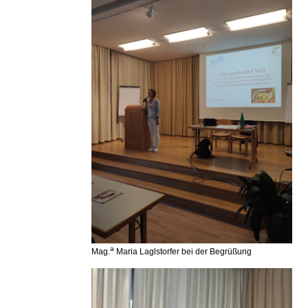
a
Mag.
Maria Laglstorfer bei der Begrüßung