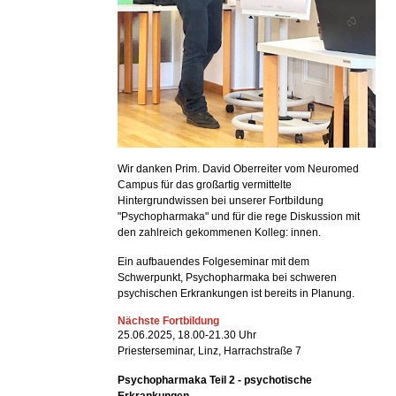
Wir danken Prim. David Oberreiter vom Neuromed
Campus für das großartig vermittelte
Hintergrundwissen bei unserer Fortbildung
"Psychopharmaka" und für die rege Diskussion mit
den zahlreich gekommenen Kolleg: innen.
Ein aufbauendes Folgeseminar mit dem
Schwerpunkt, Psychopharmaka bei schweren
psychischen Erkrankungen ist bereits in Planung.
Nächste Fortbildung
25.06.2025, 18.00-21.30 Uhr
Priesterseminar, Linz, Harrachstraße 7
Psychopharmaka Teil 2 - psychotische